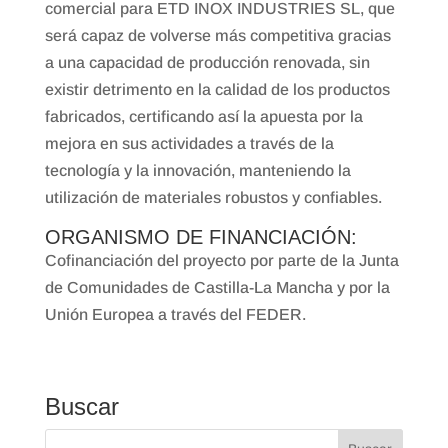
comercial para ETD INOX INDUSTRIES SL, que
será capaz de volverse más competitiva gracias
a una capacidad de producción renovada, sin
existir detrimento en la calidad de los productos
fabricados, certificando así la apuesta por la
mejora en sus actividades a través de la
tecnología y la innovación, manteniendo la
utilización de materiales robustos y confiables.
ORGANISMO DE FINANCIACIÓN:
Cofinanciación del proyecto por parte de la Junta
de Comunidades de Castilla-La Mancha y por la
Unión Europea a través del FEDER.
Buscar