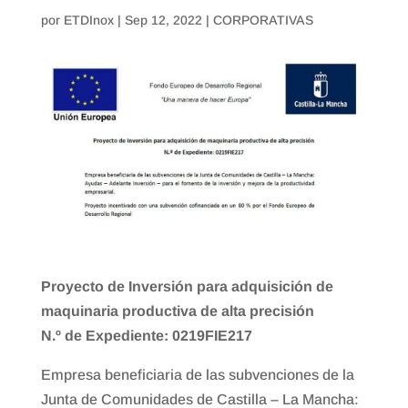
por
ETDInox
|
Sep 12, 2022
|
CORPORATIVAS
Proyecto de Inversión para adquisición de
maquinaria productiva de alta precisión
N.º de Expediente: 0219FIE217
Empresa beneficiaria de las subvenciones de la
Junta de Comunidades de Castilla – La Mancha: