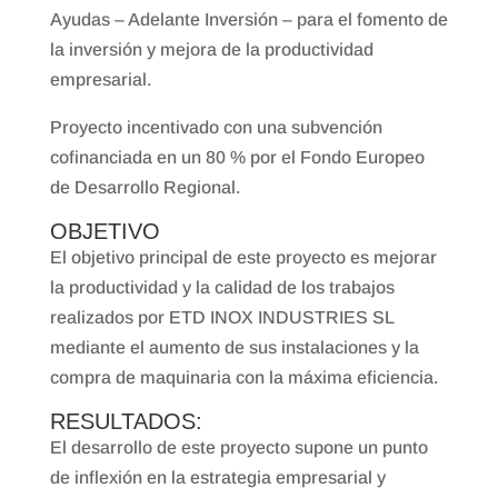
Ayudas – Adelante Inversión – para el fomento de
la inversión y mejora de la productividad
empresarial.
Proyecto incentivado con una subvención
cofinanciada en un 80 % por el Fondo Europeo
de Desarrollo Regional.
OBJETIVO
El objetivo principal de este proyecto es mejorar
la productividad y la calidad de los trabajos
realizados por ETD INOX INDUSTRIES SL
mediante el aumento de sus instalaciones y la
compra de maquinaria con la máxima eficiencia.
RESULTADOS:
El desarrollo de este proyecto supone un punto
de inflexión en la estrategia empresarial y