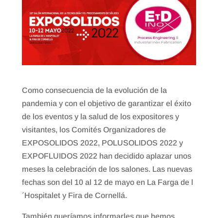
Como consecuencia de la evolución de la
pandemia y con el objetivo de garantizar el éxito
de los eventos y la salud de los expositores y
visitantes, los Comités Organizadores de
EXPOSOLIDOS 2022, POLUSOLIDOS 2022 y
EXPOFLUIDOS 2022 han decidido aplazar unos
meses la celebración de los salones. Las nuevas
fechas son del 10 al 12 de mayo en La Farga de l
´Hospitalet y Fira de Cornellá.
También queríamos informarles que hemos