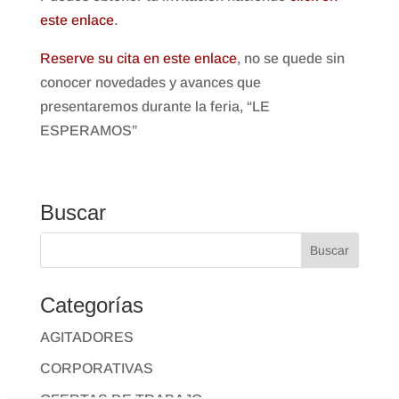
este enlace
.
Reserve su cita en este enlace
, no se quede sin
conocer novedades y avances que
presentaremos durante la feria, “LE
ESPERAMOS”
Buscar
Categorías
AGITADORES
CORPORATIVAS